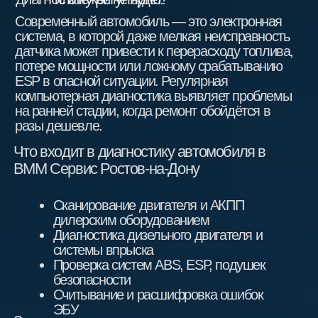
Запись на ТО
Фото работ
Главная
Услуги
Отзывы