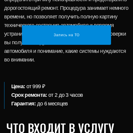
ЧТО ВХОДИТ В УСЛУГУ
ПРОВЕРКА ДВИГАТЕЛЯ И ВСЕХ
Запись на ТО
ЭЛЕКТРОННЫХ СИСТЕМ
СЧИТЫВАНИЕ И РАСШИФРОВКА
ОШИБОК ЭБУ
АНАЛИЗ ПОКАЗАНИЙ ДАТЧИКОВ
И ПАРАМЕТРОВ СИСТЕМ
ПРОВЕРКА КОРОБКИ ПЕРЕДАЧ
И СИСТЕМЫ ЗАЖИГАНИЯ