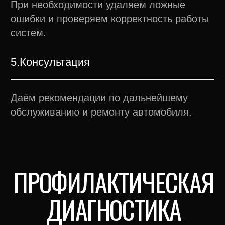
ЦЕНЫ
Окончательная цена зависит от марки
и состояния автомобиля
Компьютерная диагностика двигателя
от 999 ₽