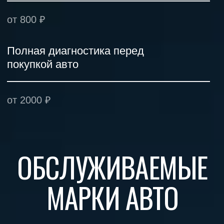
ОТЗЫВЫ
Показать отзывы