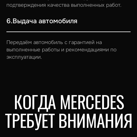
ЦЕНЫ
Окончательная цена зависит от модели и
года выпуска автомобиля Mercedes
Компьютерная диагностика Mercedes