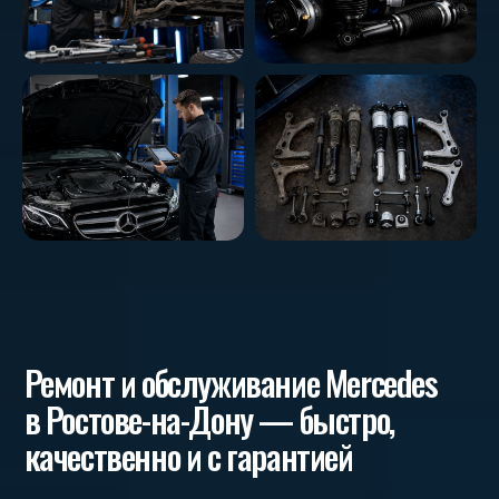
Показать отзывы
КОНТАКТЫ