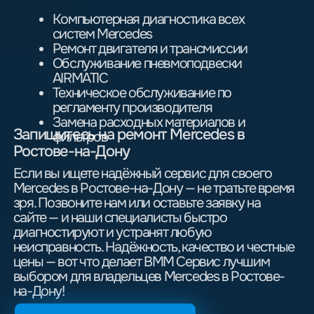
Запись на ТО
Фото работ
Главная
Услуги
Отзывы
Юридическим лицам